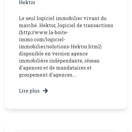
Hektor
Le seul logiciel immobilier vivant du
marché. Hektor, logiciel de transactions
(http://www.la-boite-
immo.com/logiciel-
immobilier/solutions-Hektor.html)
disponible en version agence
immobilière indépendante, réseau
d'agences et de mandataires et
groupement d'agences....
Lire plus