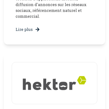
diffusion d'annonces sur les réseaux
sociaux, référencement naturel et
commercial.
Lire plus