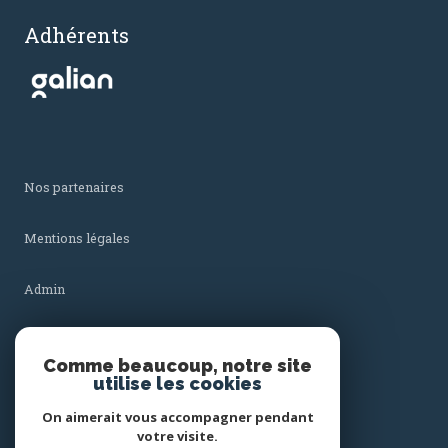
Adhérents
Nos partenaires
Mentions légales
Admin
Nos honoraires
Comme beaucoup, notre site
utilise les cookies
Politique RGPD
On aimerait vous accompagner pendant
votre visite.
Cookies