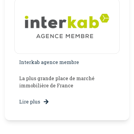
Interkab agence membre
La plus grande place de marché
immobilière de France
Lire plus