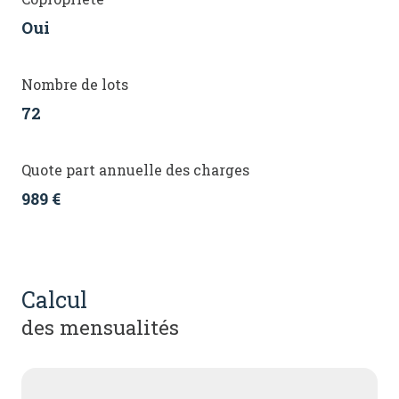
Oui
Nombre de lots
72
Quote part annuelle des charges
989 €
calcul
des mensualités