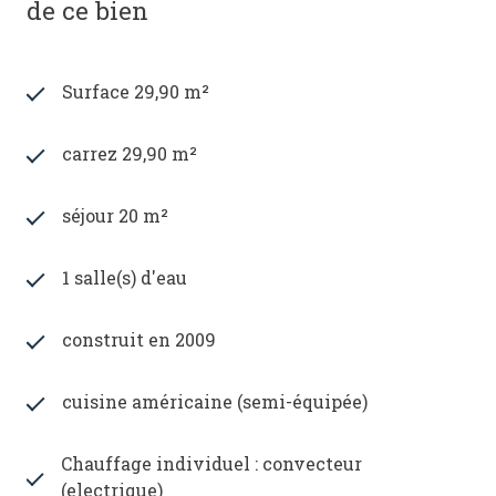
de ce bien
Surface 29,90 m²
carrez 29,90 m²
séjour 20 m²
1 salle(s) d'eau
construit en 2009
cuisine américaine (semi-équipée)
Chauffage individuel : convecteur
(electrique)