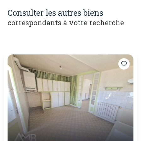
consulter les autres biens
correspondants à votre recherche