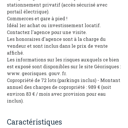
stationnement privatif (accès sécurisé avec
portail électrique).
Commerces et gare à pied !
Idéal 1er achat ou investissement locatif.
Contactez l'agence pour une visite.
Les honoraires d'agence sont à la charge du
vendeur et sont inclus dans le prix de vente
affiché.
Les informations sur les risques auxquels ce bien
est exposé sont disponibles sur le site Géorisques :
www. georisques. gouv. fr.
Copropriété de 72 lots (parkings inclus) - Montant
annuel des charges de copropriété : 989 € (soit
environ 83 € / mois avec provision pour eau
inclus).
caractéristiques