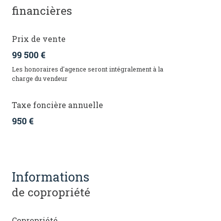
financières
Prix de vente
99 500 €
Les honoraires d'agence seront intégralement à la
charge du vendeur
Taxe foncière annuelle
950 €
informations
de copropriété
Copropriété