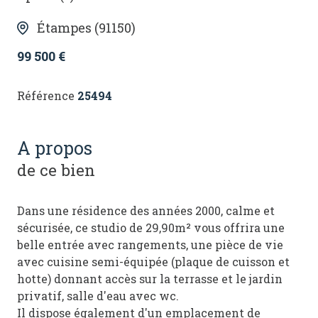
Étampes (91150)
99 500 €
Référence
25494
a propos
de ce bien
Dans une résidence des années 2000, calme et
sécurisée, ce studio de 29,90m² vous offrira une
belle entrée avec rangements, une pièce de vie
avec cuisine semi-équipée (plaque de cuisson et
hotte) donnant accès sur la terrasse et le jardin
privatif, salle d'eau avec wc.
Il dispose également d'un emplacement de