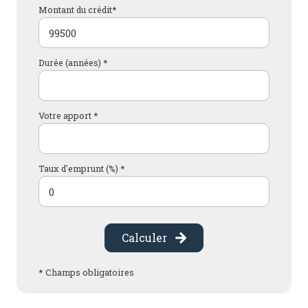
Montant du crédit*
Durée (années) *
Votre apport *
Taux d'emprunt (%) *
Calculer
* Champs obligatoires