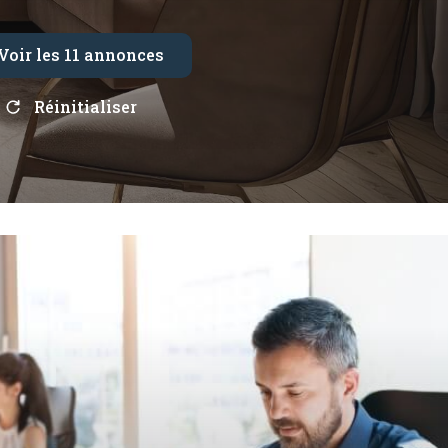
Voir les
11
annonces
Réinitialiser