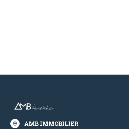
AMB IMMOBILIER