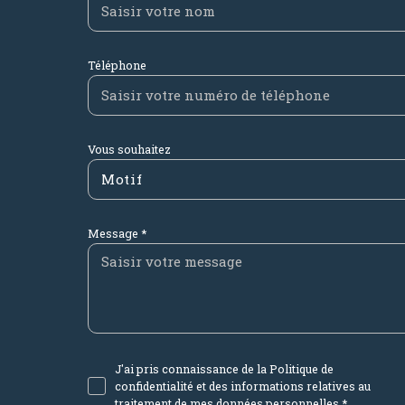
Téléphone
Vous souhaitez
Motif
Message *
J'ai pris connaissance de la Politique de
confidentialité et des informations relatives au
traitement de mes données personnelles *